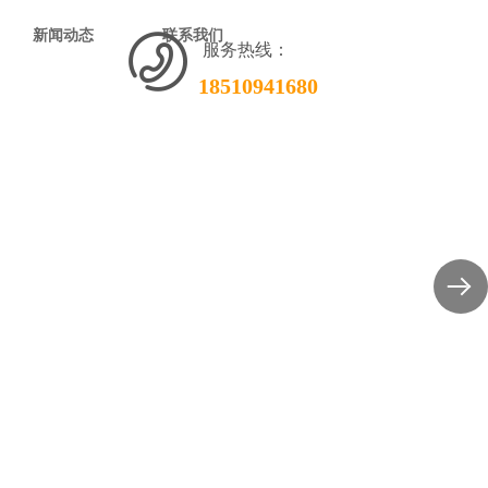
新闻动态
联系我们
服务热线：
18510941680