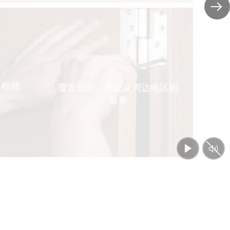
全程项目跟踪的行业工程师
对客户建议及意见做到认真处理，及时提供解决方案
工程师
覆盖北京、华北及周边地区的
服务