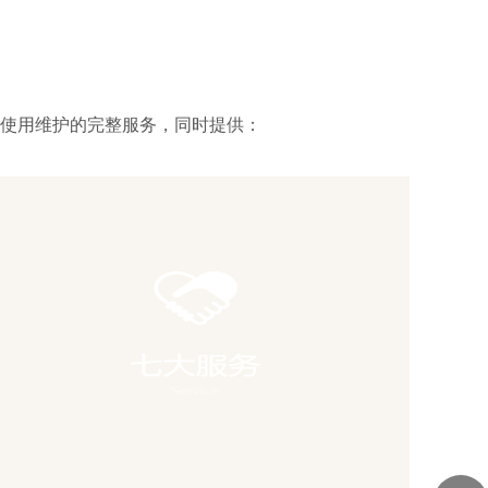
使用维护的完整服务，同时提供：
3