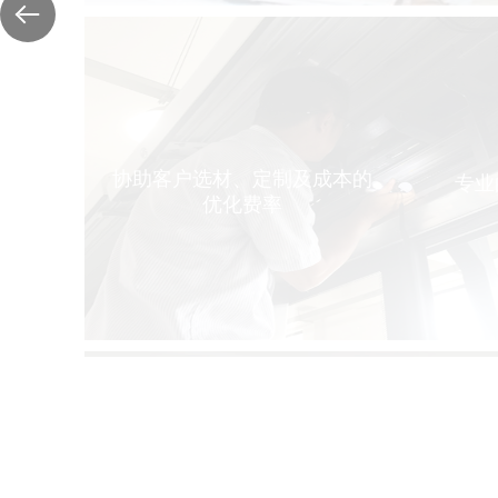
协助客户选材、定制及成本的优化费率
经验丰富的专业团队上门测量的尺寸，根据您的环境风格及布局，
为您提供专业化建议，并协助选择最适合您的产品选材。
协助客户选材、定制及成本的
专业
优化费率
维护各种品牌设备的专业知识
维护各种品牌设备的专业知识