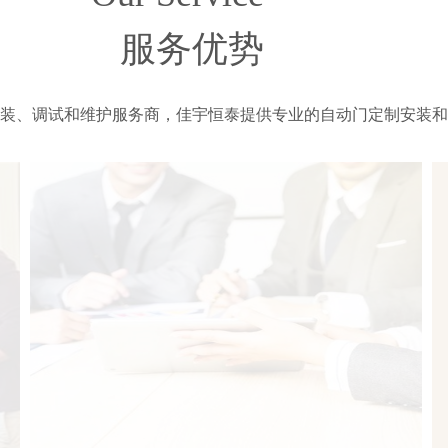
服务优势
装、调试和维护服务商，佳宇恒泰提供专业的自动门定制安装和
客户咨询及时、准确的回复
佳宇恒泰配备专业维修车，24小时全天候待命，在最短的时间内处
理好故障问题