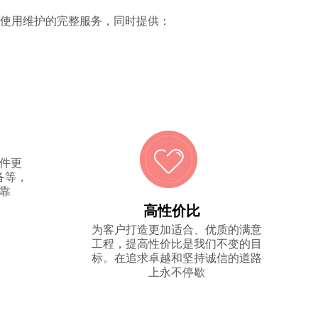
使用维护的完整服务，同时提供：
件更
备等，
靠
高性价比
为客户打造更加适合、优质的满意
工程，提高性价比是我们不变的目
标。在追求卓越和坚持诚信的道路
上永不停歇