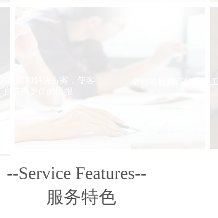
专业的建议及解决方案，使客户获得更优的回报
对客户建议及意见做到认真处理，及时提供解决方案
的建议和解决方案，使客
全程项目跟踪的行业
户获得更优的回报
--Service Features--
服务特色