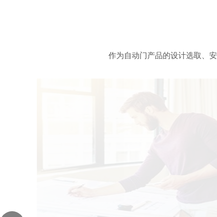
作为自动门产品的设计选取、安
自动门使用中的预防性、日常的维保
安装出售的产品具有保修期，提供免费上门维修服务