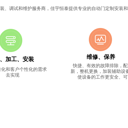
装、调试和维护服务商，佳宇恒泰提供专业的自动门定制安装和
维修、保养
、加工、安装
快捷、有效的故障排除，配
准化和客户个性化的需求
新，整机更换，加装辅助设
去实现
使设备的工作更安全、可