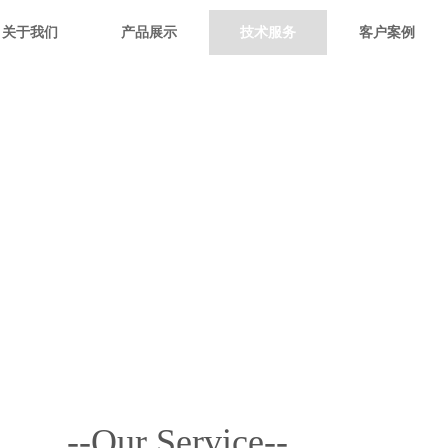
关于我们
产品展示
技术服务
客户案例
技术服务
TECHNICAL SERVICE
--Our Service--