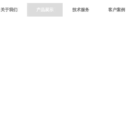
关于我们
产品展示
技术服务
客户案例
产品中心
PRODUCT CENTER