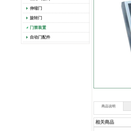
伸缩门
旋转门
门禁装置
自动门配件
商品说明
相关商品