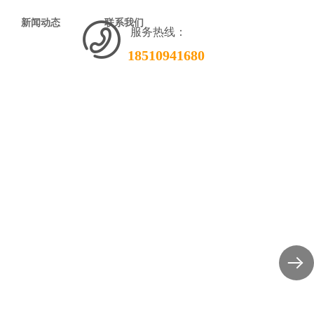
新闻动态
联系我们
服务热线：
18510941680